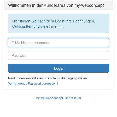
Willkommen in der Kunderarea von my-webconcept
Hier finden Sie nach dem Login Ihre Rechnungen,
Gutschriften und vieles mehr....
Neukunden kontaktieren uns bitte für die Zugangsdaten.
Vorhandenes Passwort vergessen?
by my-webconcept
|
Impressum